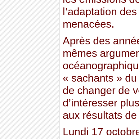
l’adaptation des
menacées.
Après des année
mêmes argument
océanographique
« sachants » du 
de changer de v
d’intéresser plu
aux résultats de
Lundi 17 octobre