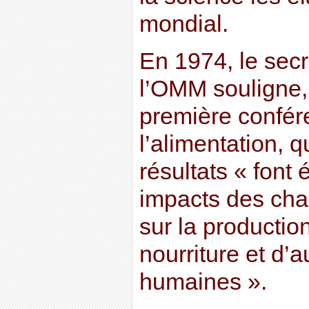
mondial.
En 1974, le secr
l’OMM souligne,
première confér
l’alimentation,
résultats « font 
impacts des cha
sur la productio
nourriture et d’a
humaines ».