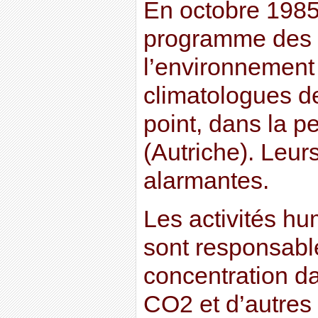
En octobre 1985,
programme des 
l’environnement
climatologues de
point, dans la pe
(Autriche). Leur
alarmantes.
Les activités hum
sont responsabl
concentration d
CO2 et d’autres 