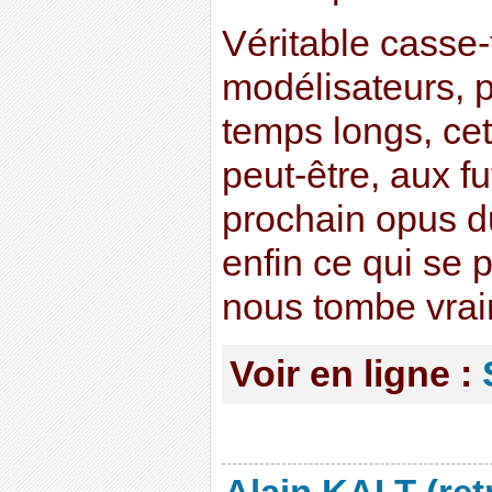
Véritable casse-
modélisateurs, p
temps longs, cet
peut-être, aux fu
prochain opus d
enfin ce qui se 
nous tombe vraim
Voir en ligne :