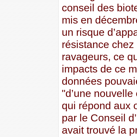
conseil des bio
mis en décembr
un risque d’appa
résistance chez 
ravageurs, ce qu
impacts de ce 
données pouvaie
"d’une nouvelle
qui répond aux 
par le Conseil d’
avait trouvé la 