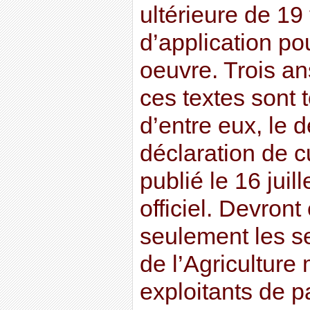
ultérieure de 19
d’application po
oeuvre. Trois an
ces textes sont 
d’entre eux, le 
déclaration de c
publié le 16 juil
officiel. Devront
seulement les se
de l’Agriculture
exploitants de p