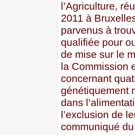
l’Agriculture, r
2011 à Bruxelles
parvenus à trou
qualifiée pour ou
de mise sur le 
la Commission 
concernant quat
génétiquement m
dans l’alimentati
l’exclusion de le
communiqué du Co