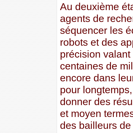
Au deuxième éta
agents de reche
séquencer les é
robots et des ap
précision valant 
centaines de mil
encore dans leu
pour longtemps, 
donner des résul
et moyen termes
des bailleurs de