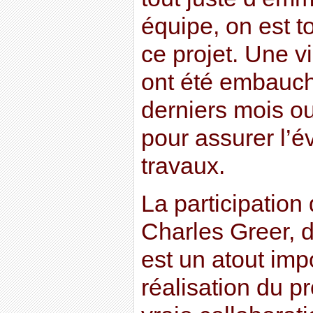
équipe, on est 
ce projet. Une 
ont été embauc
derniers mois ou
pour assurer l’é
travaux.
La participation
Charles Greer, d
est un atout imp
réalisation du pro