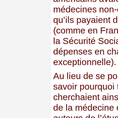
médecines non-c
qu’ils payaient 
(comme en Franc
la Sécurité Soci
dépenses en ch
exceptionnelle).
Au lieu de se po
savoir pourquoi 
cherchaient ains
de la médecine 