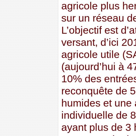
agricole plus h
sur un réseau de
L’objectif est d’
versant, d’ici 2
agricole utile (
(aujourd’hui à 
10% des entrées
reconquête de 
humides et une 
individuelle de 
ayant plus de 3 