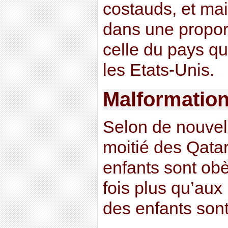
costauds, et mai
dans une propor
celle du pays qu
les Etats-Unis.
Malformation
Selon de nouvell
moitié des Qatar
enfants sont obè
fois plus qu’aux
des enfants sont