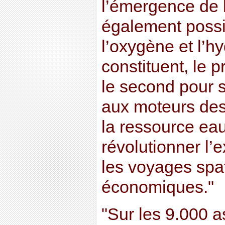
l’émergence de la
également possi
l’oxygène et l’h
constituent, le p
le second pour s
aux moteurs des
la ressource ea
révolutionner l’e
les voyages spa
économiques."
"Sur les 9.000 