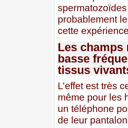
spermatozoïdes 
probablement l
cette expérience
Les champs 
basse fréque
tissus vivant
L’effet est très 
même pour les 
un téléphone po
de leur pantalon