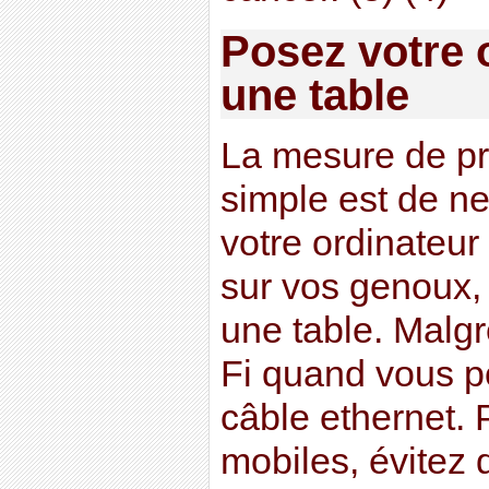
Posez votre 
une table
La mesure de pro
simple est de ne
votre ordinateur
sur vos genoux, 
une table. Malgr
Fi quand vous p
câble ethernet. 
mobiles, évitez 