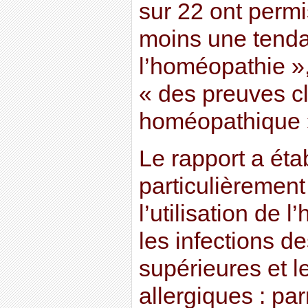
sur 22 ont permi
moins une tenda
l’homéopathie »,
« des preuves cl
homéopathique 
Le rapport a éta
particulièrement
l’utilisation de 
les infections de
supérieures et l
allergiques : pa