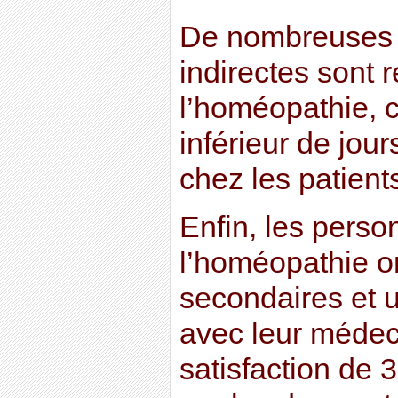
De nombreuses 
indirectes sont 
l’homéopathie,
inférieur de jou
chez les patients
Enfin, les perso
l’homéopathie on
secondaires et u
avec leur médec
satisfaction de 3