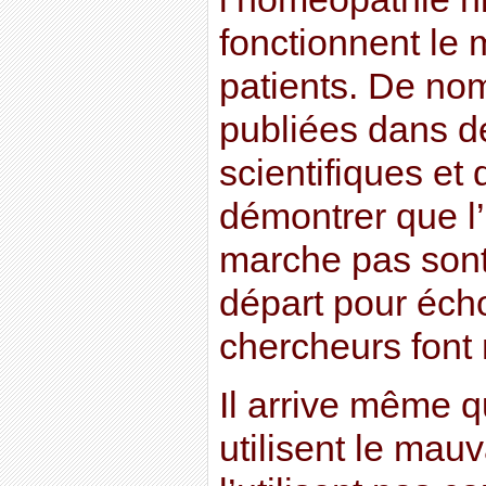
fonctionnent le
patients. De no
publiées dans d
scientifiques et
démontrer que l
marche pas sont
départ pour éch
chercheurs font 
Il arrive même 
utilisent le mau