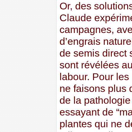
Or, des solution
Claude expérime
campagnes, avec 
d’engrais nature
de semis direct 
sont révélées au
labour. Pour le
ne faisons plus 
de la pathologie
essayant de “ma
plantes qui ne 