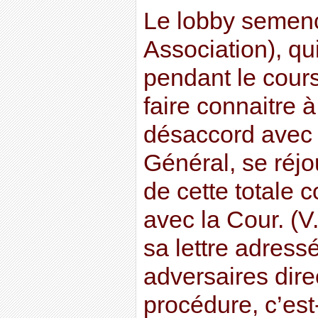
Le lobby semen
Association), qui
pendant le cours
faire connaitre 
désaccord avec l
Général, se réjo
de cette totale
avec la Cour. (
sa lettre adress
adversaires dire
procédure, c’est-