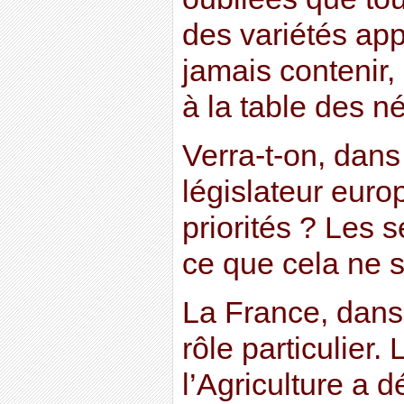
des variétés app
jamais contenir, 
à la table des 
Verra-t-on, dans
législateur euro
priorités ? Les 
ce que cela ne s
La France, dans
rôle particulier.
l’Agriculture a 