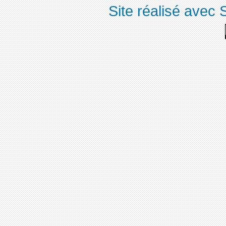
Site réalisé avec 