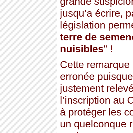
grande suspicion
jusqu’a écrire, p
législation perme
terre de semen
nuisibles
" !
Cette remarque 
erronée puisque
justement relevé
l’inscription au
à protéger les 
un quelconque r