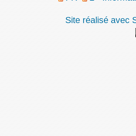
Site réalisé avec 