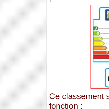
Ce classement s
fonction :