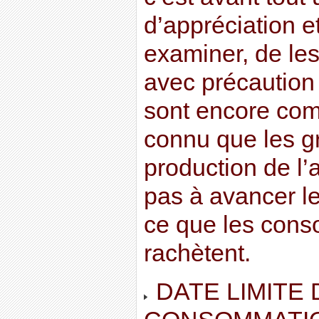
d’appréciation et 
examiner, de les 
avec précaution 
sont encore come
connu que les g
production de l’
pas à avancer l
ce que les con
rachètent.
DATE LIMITE 