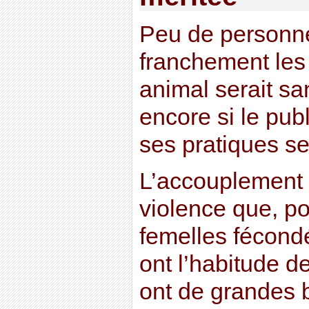
Peu de personn
franchement les 
animal serait sa
encore si le publ
ses pratiques se
L’accouplement e
violence que, po
femelles fécondé
ont l’habitude d
ont de grandes 