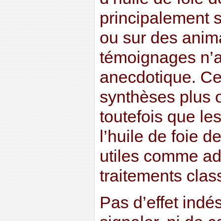
principalement s
ou sur des anim
témoignages n’a
anecdotique. Ce
synthèses plus 
toutefois que le
l’huile de foie d
utiles comme ad
traitements clas
Pas d’effet indé