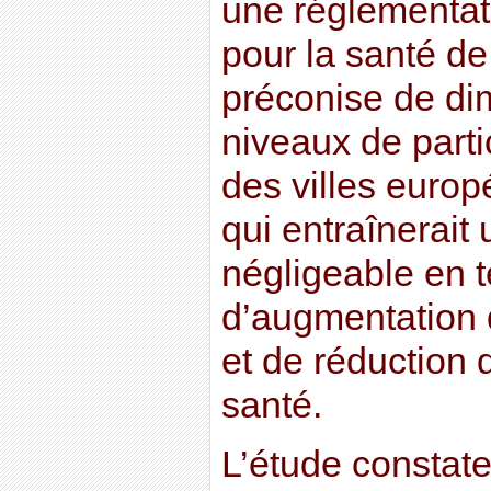
une réglementati
pour la santé de
préconise de di
niveaux de partic
des villes euro
qui entraînerait
négligeable en 
d’augmentation 
et de réduction 
santé.
L’étude constate