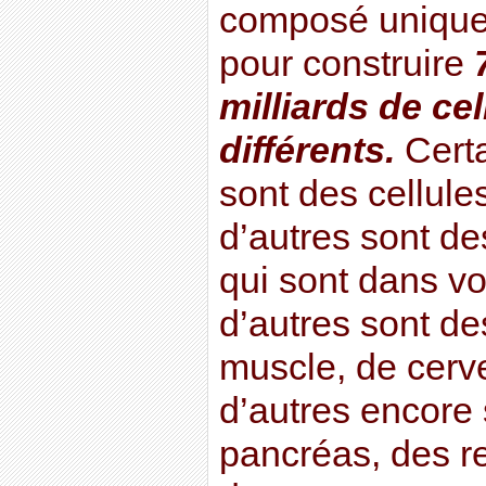
composé uniquem
pour construire
milliards de ce
différents.
Cert
sont des cellule
d’autres sont de
qui sont dans vot
d’autres sont de
muscle, de cerv
d’autres encore 
pancréas, des re