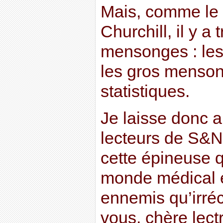
Mais, comme le 
Churchill, il y a
mensonges : les
les gros menson
statistiques.
Je laisse donc 
lecteurs de S&N 
cette épineuse q
monde médical 
ennemis qu’irréc
vous, chère lectr