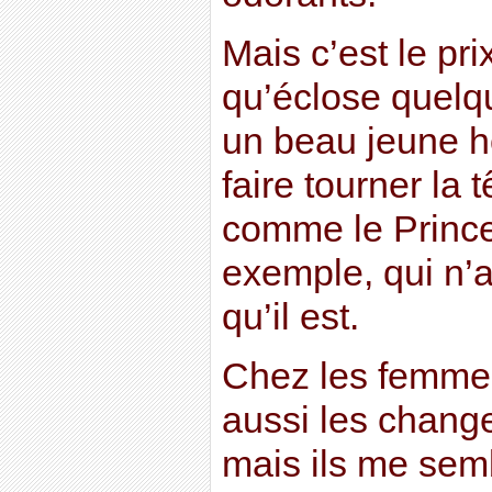
Mais c’est le pr
qu’éclose quelq
un beau jeune 
faire tourner la 
comme le Prince
exemple, qui n’a
qu’il est.
Chez les femmes
aussi les chang
mais ils me sem