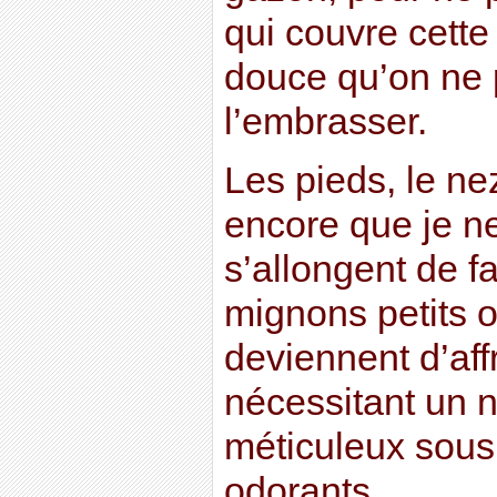
qui couvre cette
douce qu’on ne 
l’embrasser.
Les pieds, le ne
encore que je ne
s’allongent de fa
mignons petits o
deviennent d’af
nécessitant un n
méticuleux sous
odorants.