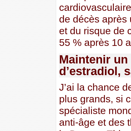
cardiovasculaire
de décès après 
et du risque de 
55 % après 10 a
Maintenir un
d’estradiol, 
J’ai la chance d
plus grands, si c
spécialiste mon
anti-âge et des 