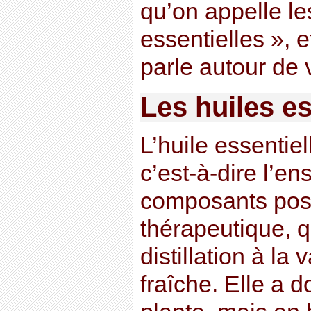
qu’on appelle le
essentielles », 
parle autour de 
Les huiles es
L’huile essentiell
c’est-à-dire l’e
composants poss
thérapeutique, q
distillation à la
fraîche. Elle a d