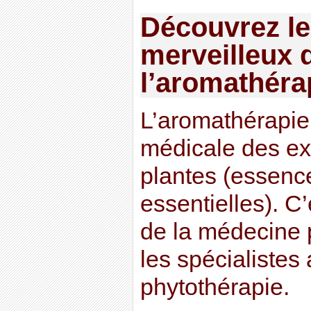
Découvrez l
merveilleux 
l’aromathéra
L’aromathérapie e
médicale des ex
plantes (essence
essentielles). C
de la médecine p
les spécialistes 
phytothérapie.