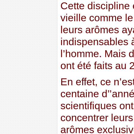
Cette discipline
vieille comme le
leurs arômes ay
indispensables à
l’homme. Mais 
ont été faits au 
En effet, ce n’e
centaine d’’ann
scientifiques o
concentrer leurs
arômes exclusi