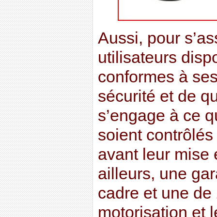
Aussi, pour s’as
utilisateurs dis
conformes à ses
sécurité et de qu
s’engage à ce q
soient contrôlés
avant leur mise 
ailleurs, une ga
cadre et une de 
motorisation et