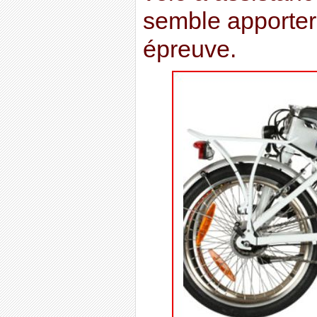
semble apporter 
épreuve.