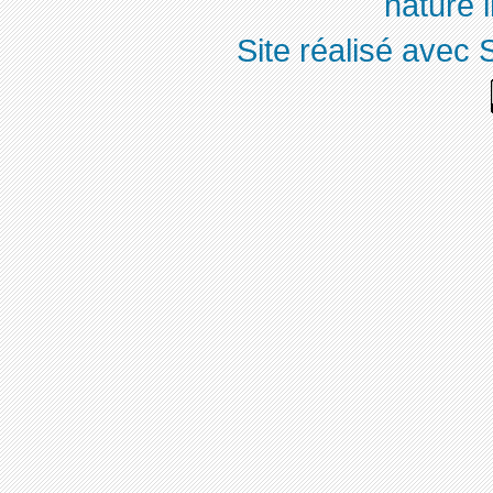
nature 
Site réalisé avec 