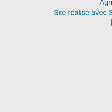
Agri
Site réalisé avec 