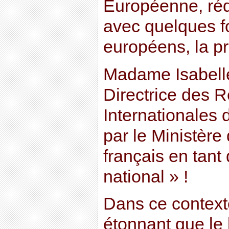
Européenne, réd
avec quelques f
européens, la pr
Madame Isabell
Directrice des R
Internationales
par le Ministère 
français en tant 
national » !
Dans ce contexte
étonnant que le