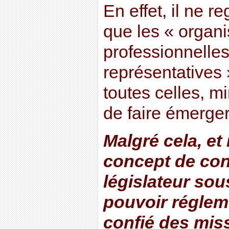
En effet, il ne 
que les « organi
professionnelles
représentatives 
toutes celles, mi
de faire émerger
Malgré cela, et
concept de confl
législateur sou
pouvoir régleme
confié des mis