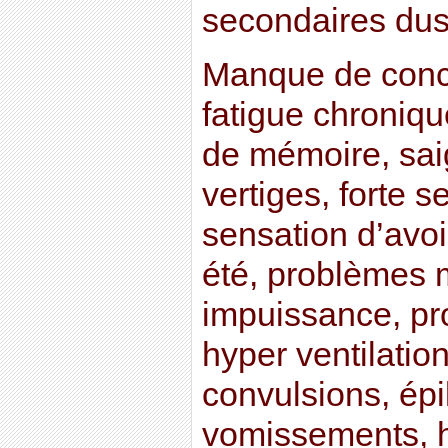
secondaires dus
Manque de conce
fatigue chroniqu
de mémoire, sa
vertiges, forte se
sensation d’avoi
été, problèmes 
impuissance, pr
hyper ventilation
convulsions, épi
vomissements, 