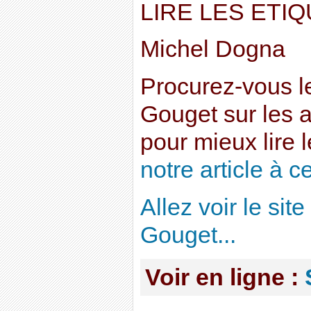
LIRE LES ETI
Michel Dogna
Procurez-vous le
Gouget sur les a
pour mieux lire l
notre article à ce
Allez voir le site
Gouget...
Voir en ligne :