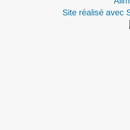
Alim
Site réalisé avec 