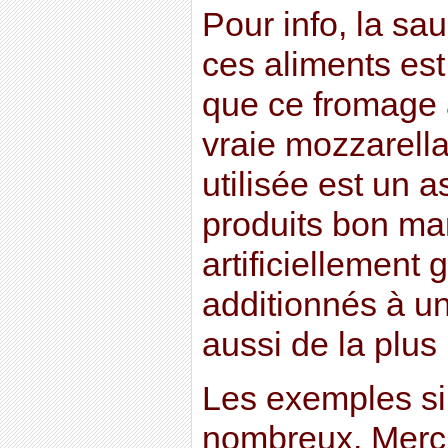
Pour info, la sa
ces aliments est
que ce fromage 
vraie mozzarella
utilisée est un
produits bon ma
artificiellement 
additionnés à u
aussi de la plus
Les exemples sim
nombreux. Merci