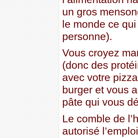
un gros mensong
le monde ce qui 
personne).
Vous croyez ma
(donc des protéi
avec votre pizza
burger et vous 
pâte qui vous dé
Le comble de l’h
autorisé l’emplo