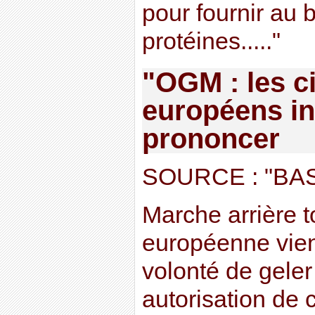
pour fournir au b
protéines....."
"OGM : les c
européens in
prononcer
SOURCE : "BAS
Marche arrière 
européenne vien
volonté de geler
autorisation de