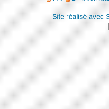
Site réalisé avec 