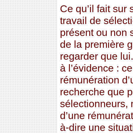
Ce qu’il fait sur
travail de sélect
présent ou non 
de la première g
regarder que lui.
à l’évidence : ce
rémunération d’un
recherche que p
sélectionneurs, 
d’une rémunérati
à-dire une situa