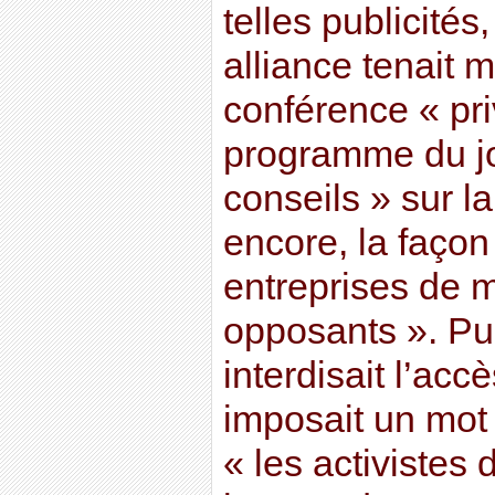
telles publicités
alliance tenait 
conférence « pri
programme du jou
conseils » sur la
encore, la façon
entreprises de 
opposants ». Pu
interdisait l’acc
imposait un mot d
« les activistes 