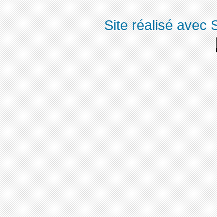
Site réalisé avec 