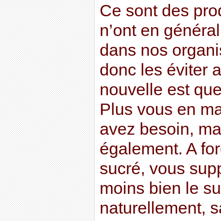
Ce sont des pro
n’ont en général
dans nos organi
donc les éviter 
nouvelle est que 
Plus vous en ma
avez besoin, mai
également. A fo
sucré, vous sup
moins bien le suc
naturellement, sa