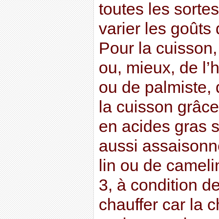
toutes les sorte
varier les goûts 
Pour la cuisson,
ou, mieux, de l’
ou de palmiste,
la cuisson grâce
en acides gras 
aussi assaisonne
lin ou de camel
3, à condition de
chauffer car la 