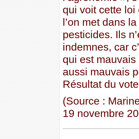
qui voit cette l
l’on met dans l
pesticides. Ils n
indemnes, car c’
qui est mauvais p
aussi mauvais p
Résultat du vote
(Source : Marine
19 novembre 20