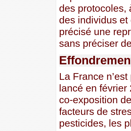
des protocoles, à
des individus et
précisé une repr
sans préciser de
Effondrement
La France n’est 
lancé en février
co-exposition de
facteurs de stres
pesticides, les 