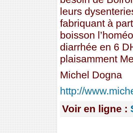
leurs dysenterie
fabriquant à part
boisson l’homéo
diarrhée en 6 DH
plaisamment Me
Michel Dogna
http://www.miche
Voir en ligne :