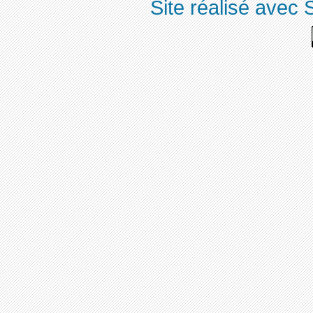
Site réalisé avec 