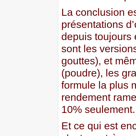
La conclusion es
présentations d’
depuis toujours
sont les version
gouttes), et mêm
(poudre), les gra
formule la plus 
rendement ramen
10% seulement.
Et ce qui est en