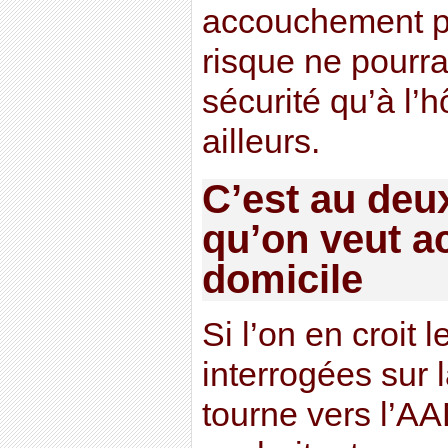
accouchement p
risque ne pourra
sécurité qu’à l’hô
ailleurs.
C’est au deu
qu’on veut a
domicile
Si l’on en croit
interrogées sur 
tourne vers l’AA