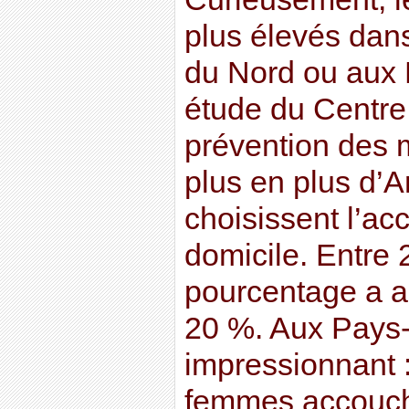
plus élevés dan
du Nord ou aux 
étude du Centre 
prévention des 
plus en plus d’
choisissent l’a
domicile. Entre 
pourcentage a 
20 %. Aux Pays-B
impressionnant 
femmes accouche