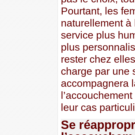
Pourtant, les fe
naturellement à 
service plus hum
plus personnalis
rester chez elles
charge par une 
accompagnera l
l’accouchement
leur cas particuli
Se réappropr