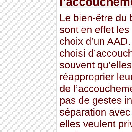
l’accouchem
Le bien-être du 
sont en effet le
choix d’un AAD.
choisi d’accouch
souvent qu’elles
réapproprier leu
de l’accoucheme
pas de gestes in
séparation avec 
elles veulent pri