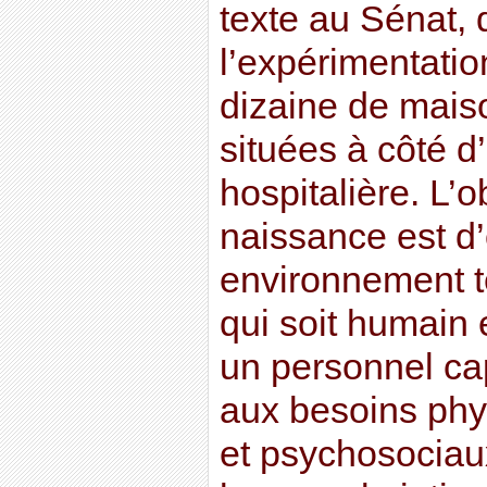
texte au Sénat, 
l’expérimentatio
dizaine de mais
situées à côté d
hospitalière. L’
naissance est d’o
environnement t
qui soit humain 
un personnel ca
aux besoins phy
et psychosociau