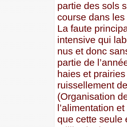
partie des sols s
course dans les 
La faute princip
intensive qui lab
nus et donc san
partie de l’année
haies et prairies 
ruissellement d
(Organisation d
l’alimentation et
que cette seule 