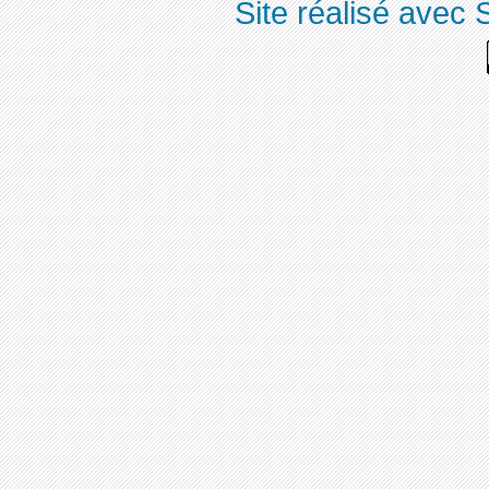
Site réalisé avec 