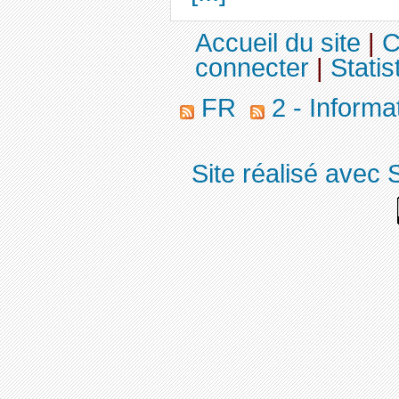
Accueil du site
|
C
connecter
|
Statis
FR
2 - Informa
Site réalisé avec 