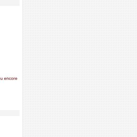
 ou encore