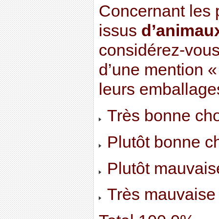
Concernant les p
issus
d’animau
considérez-vous
d’une mention «
leurs emballage
Très bonne ch
Plutôt bonne ch
Plutôt mauvais
Très mauvaise