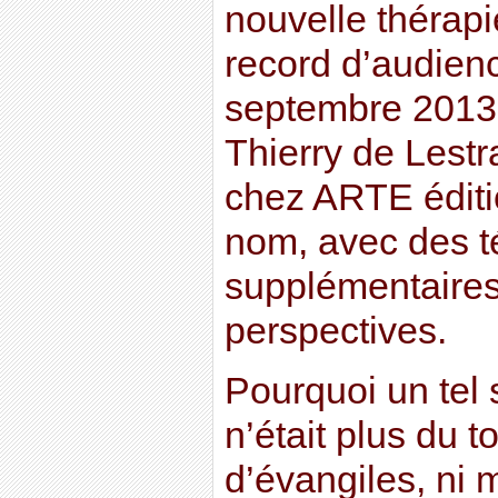
nouvelle thérapi
record d’audience
septembre 2013. 
Thierry de Lestr
chez ARTE éditi
nom, avec des 
supplémentaires
perspectives.
Pourquoi un tel 
n’était plus du 
d’évangiles, ni 