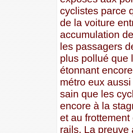
cyclistes parce 
de la voiture en
accumulation de
les passagers de
plus pollué que l
étonnant encore
métro eux aussi 
sain que les cycl
encore à la stag
et au frottement
rails. La preuve