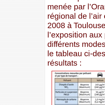
menée par l’Ora
régional de l’ai
2008 à Toulouse
l’exposition aux 
différents modes
le tableau ci-d
résultats :