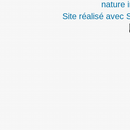
nature 
Site réalisé avec 