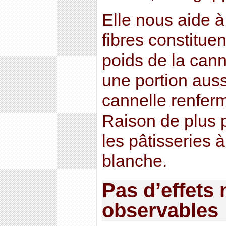
Elle nous aide à 
fibres constituen
poids de la cann
une portion auss
cannelle renferm
Raison de plus 
les pâtisseries 
blanche.
Pas d’effets 
observables