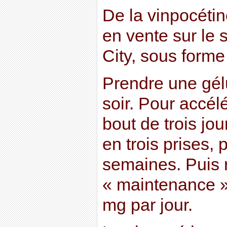
De la vinpocétin
en vente sur le 
City, sous forme
Prendre une gélu
soir. Pour accélé
bout de trois jou
en trois prises,
semaines. Puis 
« maintenance » 
mg par jour.