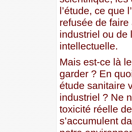
l’étude, ce que l
refusée de faire
industriel ou de 
intellectuelle.
Mais est-ce là le
garder ? En quoi
étude sanitaire v
industriel ? Ne 
toxicité réelle d
s’accumulent da