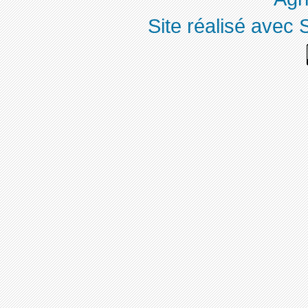
Site réalisé avec 