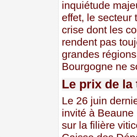
inquiétude maje
effet, le secteur
crise dont les 
rendent pas touj
grandes régions
Bourgogne ne s
Le prix de la 
Le 26 juin dernie
invité à Beaune
sur la filière vit