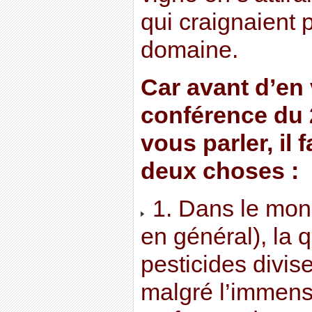
qui craignaient 
domaine.
Car avant d’en 
conférence du 2
vous parler, il 
deux choses :
1. Dans le mond
en général), la 
pesticides divise
malgré l’immens