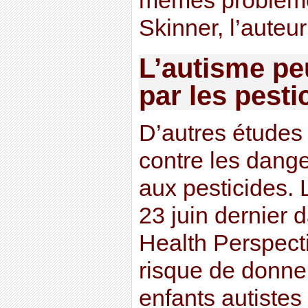
mêmes problème
Skinner, l’auteur
L’autisme pe
par les pesti
D’autres études
contre les dange
aux pesticides. L
23 juin dernier
Health Perspecti
risque de donne
enfants autistes