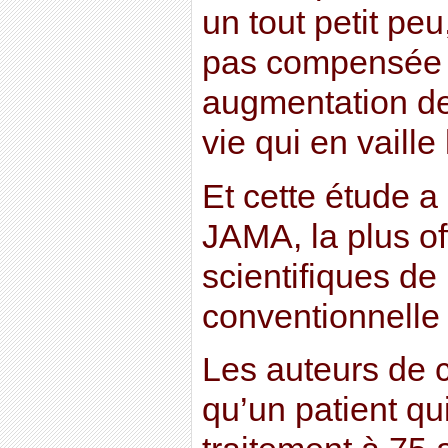
un tout petit pe
pas compensée 
augmentation de
vie qui en vaille
Et cette étude a
JAMA, la plus of
scientifiques de
conventionnelle 
Les auteurs de c
qu’un patient q