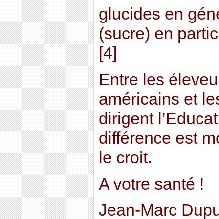
glucides en gén
(sucre) en partic
[4]
Entre les éleveu
américains et le
dirigent l’Educat
différence est 
le croit.
A votre santé !
Jean-Marc Dupu