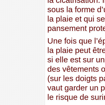
la cicatrisation.
sous la forme d’
la plaie et qui s
pansement prote
Une fois que l’é
la plaie peut être
si elle est sur 
des vêtements o
(sur les doigts 
vaut garder un p
le risque de suri